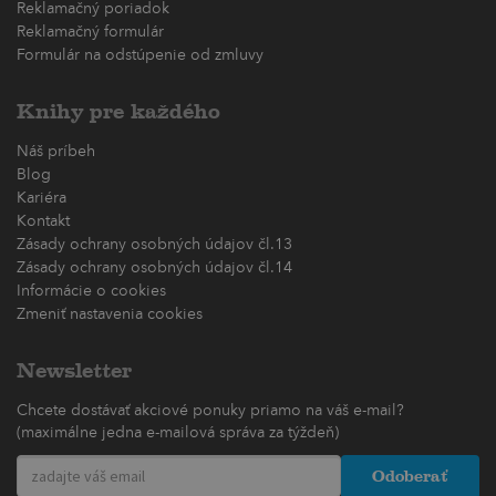
Reklamačný poriadok
Reklamačný formulár
Formulár na odstúpenie od zmluvy
Knihy pre každého
Náš príbeh
Blog
Kariéra
Kontakt
Zásady ochrany osobných údajov čl.13
Zásady ochrany osobných údajov čl.14
Informácie o cookies
Zmeniť nastavenia cookies
Newsletter
Chcete dostávať akciové ponuky priamo na váš e-mail?
(maximálne jedna e-mailová správa za týždeň)
Odoberať