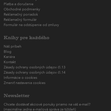
Platba a doručenie
Obchodné podmienky
Reklamačný poriadok
Reklamačný formulár
Formulár na odstúpenie od zmluvy
Knihy pre každého
Náš príbeh
Blog
Kariéra
Kontakt
Zásady ochrany osobných údajov čl.13
Zásady ochrany osobných údajov čl.14
Informácie o cookies
Zmeniť nastavenia cookies
Newsletter
Chcete dostávať akciové ponuky priamo na váš e-mail?
(maximálne jedna e-mailová správa za týždeň)