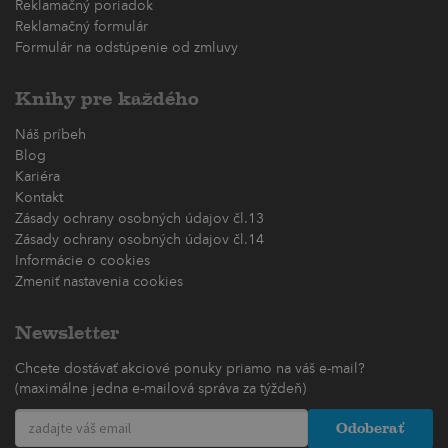
Reklamačný poriadok
Reklamačný formulár
Formulár na odstúpenie od zmluvy
Knihy pre každého
Náš príbeh
Blog
Kariéra
Kontakt
Zásady ochrany osobných údajov čl.13
Zásady ochrany osobných údajov čl.14
Informácie o cookies
Zmeniť nastavenia cookies
Newsletter
Chcete dostávať akciové ponuky priamo na váš e-mail?
(maximálne jedna e-mailová správa za týždeň)
Odoberať