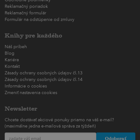
Reklamačný poriadok
Reklamačný formulár
Formulár na odstúpenie od zmluvy
Knihy pre každého
Náš príbeh
Blog
Kariéra
Kontakt
Zásady ochrany osobných údajov čl.13
Zásady ochrany osobných údajov čl.14
Informácie o cookies
Zmeniť nastavenia cookies
Newsletter
Chcete dostávať akciové ponuky priamo na váš e-mail?
(maximálne jedna e-mailová správa za týždeň)
Odoberať