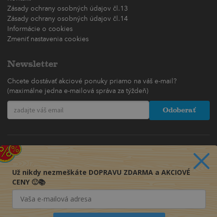
Zásady ochrany osobných údajov čl.13
Zásady ochrany osobných údajov čl.14
Informácie o cookies
Zmeniť nastavenia cookies
Newsletter
Chcete dostávať akciové ponuky priamo na váš e-mail?
(maximálne jedna e-mailová správa za týždeň)
Odoberať
Už nikdy nezmeškáte DOPRAVU ZDARMA a AKCIOVÉ
CENY 🙂📚