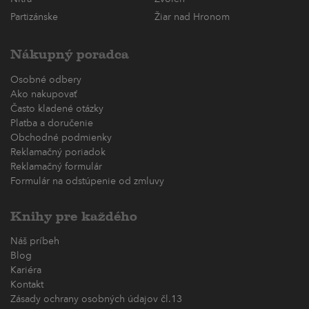
Partizánske
Žiar nad Hronom
Nákupný poradca
Osobné odbery
Ako nakupovať
Často kladené otázky
Platba a doručenie
Obchodné podmienky
Reklamačný poriadok
Reklamačný formulár
Formulár na odstúpenie od zmluvy
Knihy pre každého
Náš príbeh
Blog
Kariéra
Kontakt
Zásady ochrany osobných údajov čl.13