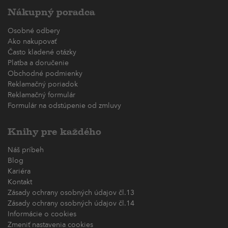
Nákupný poradca
Osobné odbery
Ako nakupovať
Často kladené otázky
Platba a doručenie
Obchodné podmienky
Reklamačný poriadok
Reklamačný formulár
Formulár na odstúpenie od zmluvy
Knihy pre každého
Náš príbeh
Blog
Kariéra
Kontakt
Zásady ochrany osobných údajov čl.13
Zásady ochrany osobných údajov čl.14
Informácie o cookies
Zmeniť nastavenia cookies