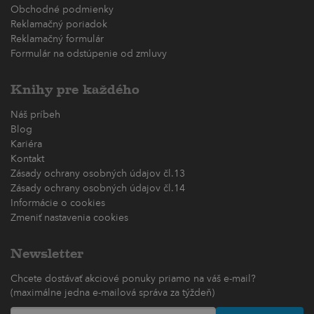
Obchodné podmienky
Reklamačný poriadok
Reklamačný formulár
Formulár na odstúpenie od zmluvy
Knihy pre každého
Náš príbeh
Blog
Kariéra
Kontakt
Zásady ochrany osobných údajov čl.13
Zásady ochrany osobných údajov čl.14
Informácie o cookies
Zmeniť nastavenia cookies
Newsletter
Chcete dostávať akciové ponuky priamo na váš e-mail?
(maximálne jedna e-mailová správa za týždeň)