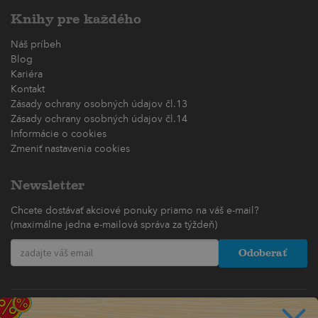
Knihy pre každého
Náš príbeh
Blog
Kariéra
Kontakt
Zásady ochrany osobných údajov čl.13
Zásady ochrany osobných údajov čl.14
Informácie o cookies
Zmeniť nastavenia cookies
Newsletter
Chcete dostávať akciové ponuky priamo na váš e-mail?
(maximálne jedna e-mailová správa za týždeň)
Odoberať