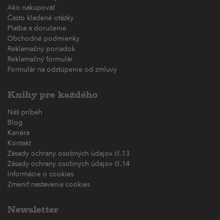
Ako nakupovať
Často kladené otázky
Platba a doručenie
Obchodné podmienky
Reklamačný poriadok
Reklamačný formulár
Formulár na odstúpenie od zmluvy
Knihy pre každého
Náš príbeh
Blog
Kariéra
Kontakt
Zásady ochrany osobných údajov čl.13
Zásady ochrany osobných údajov čl.14
Informácie o cookies
Zmeniť nastavenia cookies
Newsletter