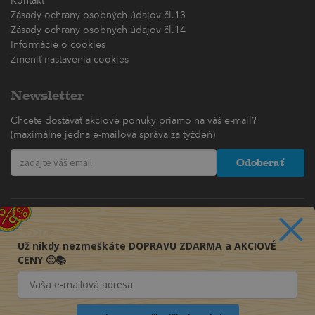
Kontakt
Zásady ochrany osobných údajov čl.13
Zásady ochrany osobných údajov čl.14
Informácie o cookies
Zmeniť nastavenia cookies
Newsletter
Chcete dostávať akciové ponuky priamo na váš e-mail?
(maximálne jedna e-mailová správa za týždeň)
Odoberať
Už nikdy nezmeškáte DOPRAVU ZDARMA a AKCIOVÉ
CENY 🙂📚