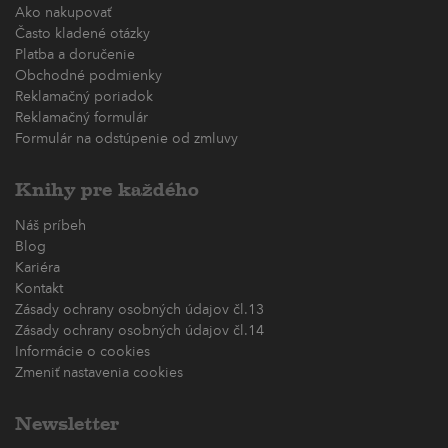
Ako nakupovať
Často kladené otázky
Platba a doručenie
Obchodné podmienky
Reklamačný poriadok
Reklamačný formulár
Formulár na odstúpenie od zmluvy
Knihy pre každého
Náš príbeh
Blog
Kariéra
Kontakt
Zásady ochrany osobných údajov čl.13
Zásady ochrany osobných údajov čl.14
Informácie o cookies
Zmeniť nastavenia cookies
Newsletter