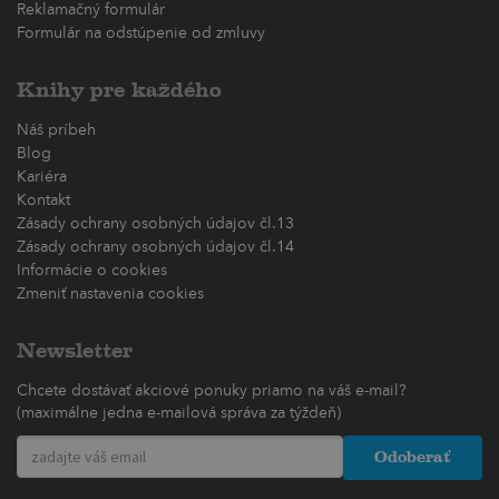
Reklamačný formulár
Formulár na odstúpenie od zmluvy
Knihy pre každého
Náš príbeh
Blog
Kariéra
Kontakt
Zásady ochrany osobných údajov čl.13
Zásady ochrany osobných údajov čl.14
Informácie o cookies
Zmeniť nastavenia cookies
Newsletter
Chcete dostávať akciové ponuky priamo na váš e-mail?
(maximálne jedna e-mailová správa za týždeň)
Odoberať