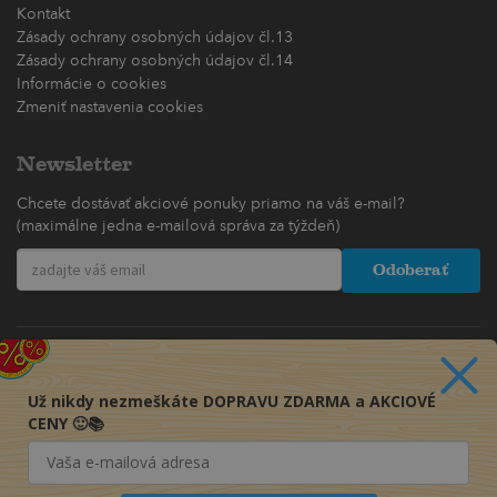
Kontakt
Zásady ochrany osobných údajov čl.13
Zásady ochrany osobných údajov čl.14
Informácie o cookies
Zmeniť nastavenia cookies
Newsletter
Chcete dostávať akciové ponuky priamo na váš e-mail?
(maximálne jedna e-mailová správa za týždeň)
Odoberať
Už nikdy nezmeškáte DOPRAVU ZDARMA a AKCIOVÉ
CENY 🙂📚