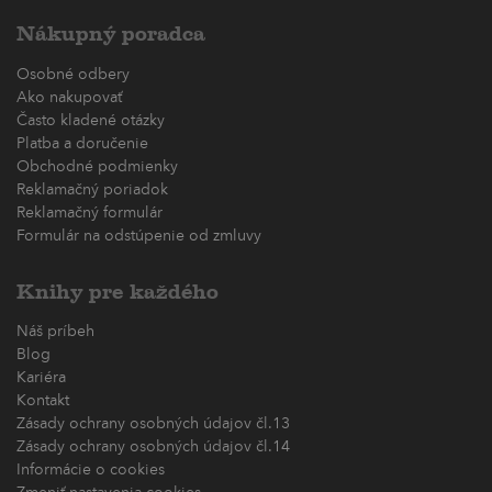
Nákupný poradca
Osobné odbery
Ako nakupovať
Často kladené otázky
Platba a doručenie
Obchodné podmienky
Reklamačný poriadok
Reklamačný formulár
Formulár na odstúpenie od zmluvy
Knihy pre každého
Náš príbeh
Blog
Kariéra
Kontakt
Zásady ochrany osobných údajov čl.13
Zásady ochrany osobných údajov čl.14
Informácie o cookies