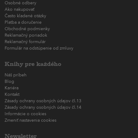
Osobné odbery
Ako nakupovať
Často kladené otázky
Platba a doručenie
Obchodné podmienky
Reklamačný poriadok
Reklamačný formulár
Formulár na odstúpenie od zmluvy
Knihy pre každého
Náš príbeh
Blog
Kariéra
Kontakt
Zásady ochrany osobných údajov čl.13
Zásady ochrany osobných údajov čl.14
Informácie o cookies
Zmeniť nastavenia cookies
Newsletter