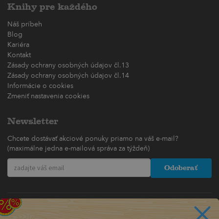
Knihy pre každého
Náš príbeh
Blog
Kariéra
Kontakt
Zásady ochrany osobných údajov čl.13
Zásady ochrany osobných údajov čl.14
Informácie o cookies
Zmeniť nastavenia cookies
Newsletter
Chcete dostávať akciové ponuky priamo na váš e-mail?
(maximálne jedna e-mailová správa za týždeň)
Odoberať