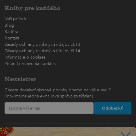
Knihy pre každého
Náš príbeh
Blog
Kariéra
Kontakt
Zásady ochrany osobných údajov čl.13
Zásady ochrany osobných údajov čl.14
Informácie o cookies
Zmeniť nastavenia cookies
Newsletter
Chcete dostávať akciové ponuky priamo na váš e-mail?
(maximálne jedna e-mailová správa za týždeň)
Odoberať