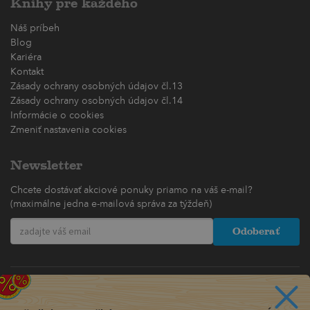
Knihy pre každého
Náš príbeh
Blog
Kariéra
Kontakt
Zásady ochrany osobných údajov čl.13
Zásady ochrany osobných údajov čl.14
Informácie o cookies
Zmeniť nastavenia cookies
Newsletter
Chcete dostávať akciové ponuky priamo na váš e-mail?
(maximálne jedna e-mailová správa za týždeň)
Odoberať