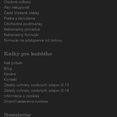
Osobné odbery
Ako nakupovať
Často kladené otázky
Platba a doručenie
Obchodné podmienky
Reklamačný poriadok
Reklamačný formulár
Formulár na odstúpenie od zmluvy
Knihy pre každého
Náš príbeh
Blog
Kariéra
Kontakt
Zásady ochrany osobných údajov čl.13
Zásady ochrany osobných údajov čl.14
Informácie o cookies
Zmeniť nastavenia cookies
Newsletter