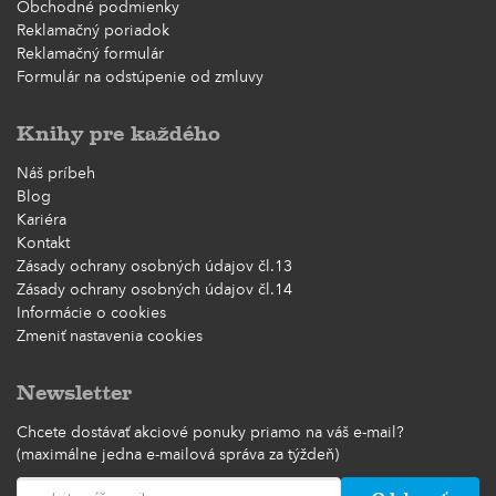
Obchodné podmienky
Reklamačný poriadok
Reklamačný formulár
Formulár na odstúpenie od zmluvy
Knihy pre každého
Náš príbeh
Blog
Kariéra
Kontakt
Zásady ochrany osobných údajov čl.13
Zásady ochrany osobných údajov čl.14
Informácie o cookies
Zmeniť nastavenia cookies
Newsletter
Chcete dostávať akciové ponuky priamo na váš e-mail?
(maximálne jedna e-mailová správa za týždeň)