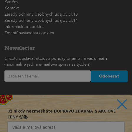
Kariéra
Kontakt
Zásady ochrany osobných údajov čl.13
Zásady ochrany osobných údajov čl.14
Informácie o cookies
Zmeniť nastavenia cookies
Newsletter
Chcete dostávať akciové ponuky priamo na váš e-mail?
(maximálne jedna e-mailová správa za týždeň)
Odoberať
Už nikdy nezmeškáte DOPRAVU ZDARMA a AKCIOVÉ
CENY 🙂📚