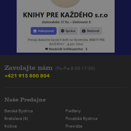
Zavolajte nám
(Po-Pia 8:00-17:00)
+421 915 800 804
Naše Predajne
Banská Bystrica
Piešťany
Bratislava (4)
Považská Bystrica
Košice
Prievidza