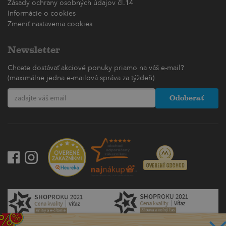
Zásady ochrany osobných údajov čl.14
Informácie o cookies
Zmeniť nastavenia cookies
Newsletter
Chcete dostávať akciové ponuky priamo na váš e-mail?
(maximálne jedna e-mailová správa za týždeň)
Odoberať