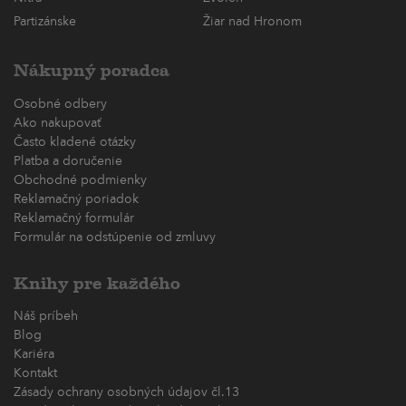
Partizánske
Žiar nad Hronom
Nákupný poradca
Osobné odbery
Ako nakupovať
Často kladené otázky
Platba a doručenie
Obchodné podmienky
Reklamačný poriadok
Reklamačný formulár
Formulár na odstúpenie od zmluvy
Knihy pre každého
Náš príbeh
Blog
Kariéra
Kontakt
Zásady ochrany osobných údajov čl.13