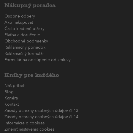
Nákupný poradca
Osobné odbery
Ako nakupovať
Často kladené otázky
Platba a doručenie
Obchodné podmienky
Reklamačný poriadok
Reklamačný formulár
Formulár na odstúpenie od zmluvy
Knihy pre každého
Náš príbeh
Blog
Kariéra
Kontakt
Zásady ochrany osobných údajov čl.13
Zásady ochrany osobných údajov čl.14
Informácie o cookies
Zmeniť nastavenia cookies