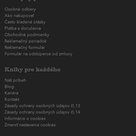
Osobné odbery
Ako nakupovať
Často kladené otázky
Platba a doručenie
Obchodné podmienky
Reklamačný poriadok
Reklamačný formulár
Formulár na odstúpenie od zmluvy
Knihy pre každého
Náš príbeh
Blog
Kariéra
Kontakt
Zásady ochrany osobných údajov čl.13
Zásady ochrany osobných údajov čl.14
Informácie o cookies
Zmeniť nastavenia cookies