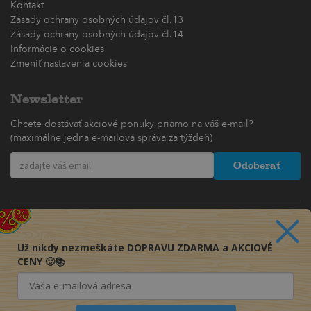
Kontakt
Zásady ochrany osobných údajov čl.13
Zásady ochrany osobných údajov čl.14
Informácie o cookies
Zmeniť nastavenia cookies
Newsletter
Chcete dostávať akciové ponuky priamo na váš e-mail?
(maximálne jedna e-mailová správa za týždeň)
Odoberať
Už nikdy nezmeškáte DOPRAVU ZDARMA a AKCIOVÉ
CENY 🙂📚