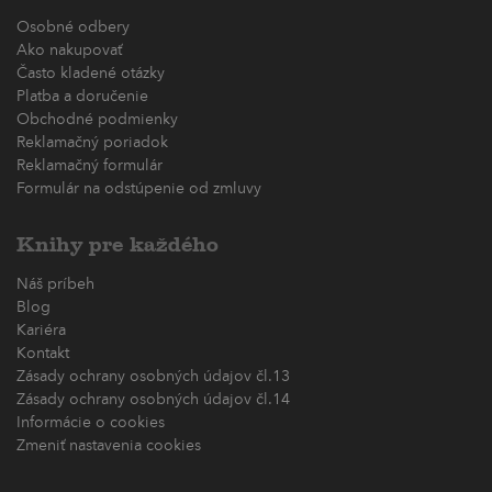
Osobné odbery
Ako nakupovať
Často kladené otázky
Platba a doručenie
Obchodné podmienky
Reklamačný poriadok
Reklamačný formulár
Formulár na odstúpenie od zmluvy
Knihy pre každého
Náš príbeh
Blog
Kariéra
Kontakt
Zásady ochrany osobných údajov čl.13
Zásady ochrany osobných údajov čl.14
Informácie o cookies
Zmeniť nastavenia cookies