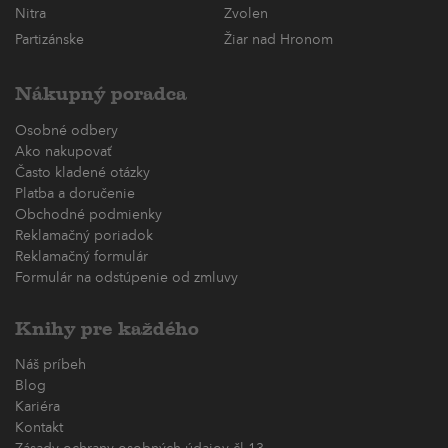
Nitra
Zvolen
Partizánske
Žiar nad Hronom
Nákupný poradca
Osobné odbery
Ako nakupovať
Často kladené otázky
Platba a doručenie
Obchodné podmienky
Reklamačný poriadok
Reklamačný formulár
Formulár na odstúpenie od zmluvy
Knihy pre každého
Náš príbeh
Blog
Kariéra
Kontakt