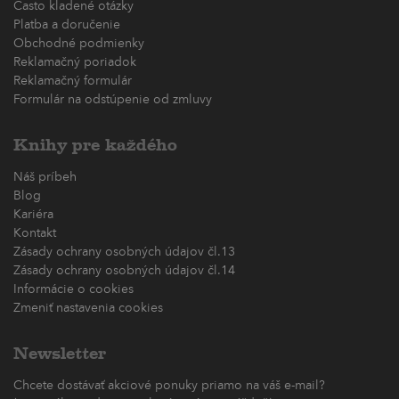
Často kladené otázky
Platba a doručenie
Obchodné podmienky
Reklamačný poriadok
Reklamačný formulár
Formulár na odstúpenie od zmluvy
Knihy pre každého
Náš príbeh
Blog
Kariéra
Kontakt
Zásady ochrany osobných údajov čl.13
Zásady ochrany osobných údajov čl.14
Informácie o cookies
Zmeniť nastavenia cookies
Newsletter
Chcete dostávať akciové ponuky priamo na váš e-mail?