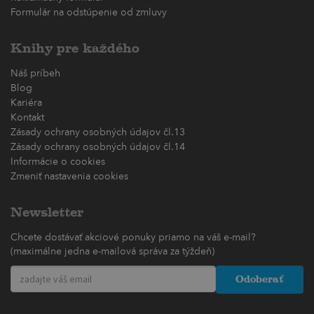
Formulár na odstúpenie od zmluvy
Knihy pre každého
Náš príbeh
Blog
Kariéra
Kontakt
Zásady ochrany osobných údajov čl.13
Zásady ochrany osobných údajov čl.14
Informácie o cookies
Zmeniť nastavenia cookies
Newsletter
Chcete dostávať akciové ponuky priamo na váš e-mail?
(maximálne jedna e-mailová správa za týždeň)
Odoberať