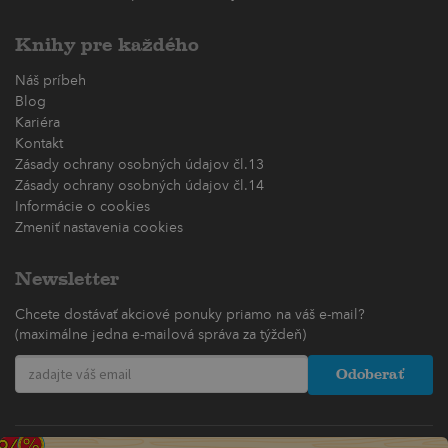
Knihy pre každého
Náš príbeh
Blog
Kariéra
Kontakt
Zásady ochrany osobných údajov čl.13
Zásady ochrany osobných údajov čl.14
Informácie o cookies
Zmeniť nastavenia cookies
Newsletter
Chcete dostávať akciové ponuky priamo na váš e-mail?
(maximálne jedna e-mailová správa za týždeň)
Odoberať