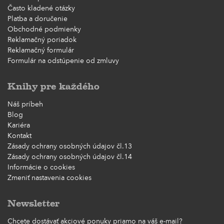
Často kladené otázky
Platba a doručenie
Obchodné podmienky
Reklamačný poriadok
Reklamačný formulár
Formulár na odstúpenie od zmluvy
Knihy pre každého
Náš príbeh
Blog
Kariéra
Kontakt
Zásady ochrany osobných údajov čl.13
Zásady ochrany osobných údajov čl.14
Informácie o cookies
Zmeniť nastavenia cookies
Newsletter
Chcete dostávať akciové ponuky priamo na váš e-mail?