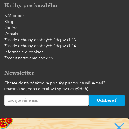
Knihy pre každého
Náš príbeh
Blog
Kariéra
Kontakt
Zásady ochrany osobných údajov čl.13
Zásady ochrany osobných údajov čl.14
Informácie o cookies
Zmeniť nastavenia cookies
Newsletter
Chcete dostávať akciové ponuky priamo na váš e-mail?
(maximálne jedna e-mailová správa za týždeň)
Odoberať