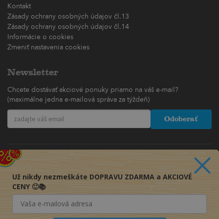
Kontakt
Zásady ochrany osobných údajov čl.13
Zásady ochrany osobných údajov čl.14
Informácie o cookies
Zmeniť nastavenia cookies
Newsletter
Chcete dostávať akciové ponuky priamo na váš e-mail?
(maximálne jedna e-mailová správa za týždeň)
Odoberať
Už nikdy nezmeškáte DOPRAVU ZDARMA a AKCIOVÉ
CENY 🙂📚