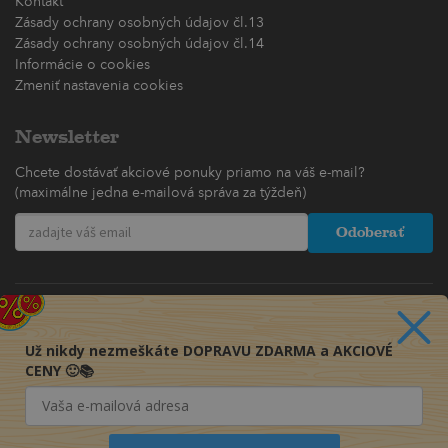
Kontakt
Zásady ochrany osobných údajov čl.13
Zásady ochrany osobných údajov čl.14
Informácie o cookies
Zmeniť nastavenia cookies
Newsletter
Chcete dostávať akciové ponuky priamo na váš e-mail?
(maximálne jedna e-mailová správa za týždeň)
Odoberať
Už nikdy nezmeškáte DOPRAVU ZDARMA a AKCIOVÉ
CENY 🙂📚