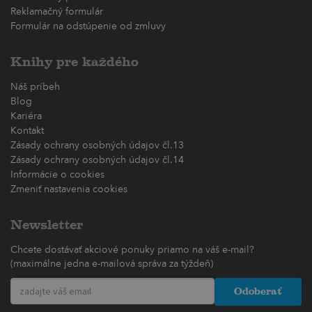
Reklamačný formulár
Formulár na odstúpenie od zmluvy
Knihy pre každého
Náš príbeh
Blog
Kariéra
Kontakt
Zásady ochrany osobných údajov čl.13
Zásady ochrany osobných údajov čl.14
Informácie o cookies
Zmeniť nastavenia cookies
Newsletter
Chcete dostávať akciové ponuky priamo na váš e-mail?
(maximálne jedna e-mailová správa za týždeň)
Odoberať