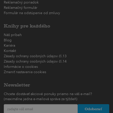
Reklamačný poriadok
Reklamačný formulár
Formulár na odstúpenie od zmluvy
Knihy pre každého
Náš príbeh
Blog
Kariéra
Kontakt
Zásady ochrany osobných údajov čl.13
Zásady ochrany osobných údajov čl.14
Informácie o cookies
Zmeniť nastavenia cookies
Newsletter
Chcete dostávať akciové ponuky priamo na váš e-mail?
(maximálne jedna e-mailová správa za týždeň)
Odoberať