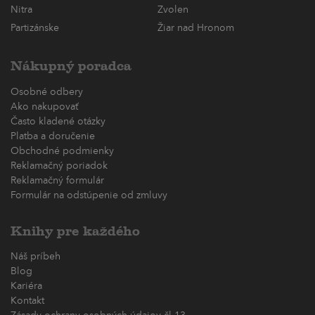
Nitra
Zvolen
Partizánske
Žiar nad Hronom
Nákupný poradca
Osobné odbery
Ako nakupovať
Často kladené otázky
Platba a doručenie
Obchodné podmienky
Reklamačný poriadok
Reklamačný formulár
Formulár na odstúpenie od zmluvy
Knihy pre každého
Náš príbeh
Blog
Kariéra
Kontakt