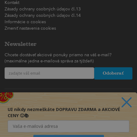
Kontakt
Zásady ochrany osobných údajov čl.13
Zásady ochrany osobných údajov čl.14
Informácie o cookies
Zmeniť nastavenia cookies
Newsletter
Chcete dostávať akciové ponuky priamo na váš e-mail?
(maximálne jedna e-mailová správa za týždeň)
Odoberať
Už nikdy nezmeškáte DOPRAVU ZDARMA a AKCIOVÉ
CENY 🙂📚