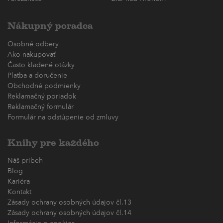
Nákupný poradca
Osobné odbery
Ako nakupovať
Často kladené otázky
Platba a doručenie
Obchodné podmienky
Reklamačný poriadok
Reklamačný formulár
Formulár na odstúpenie od zmluvy
Knihy pre každého
Náš príbeh
Blog
Kariéra
Kontakt
Zásady ochrany osobných údajov čl.13
Zásady ochrany osobných údajov čl.14