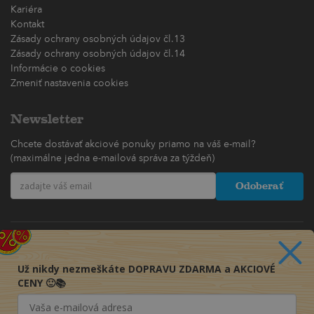
Kariéra
Kontakt
Zásady ochrany osobných údajov čl.13
Zásady ochrany osobných údajov čl.14
Informácie o cookies
Zmeniť nastavenia cookies
Newsletter
Chcete dostávať akciové ponuky priamo na váš e-mail?
(maximálne jedna e-mailová správa za týždeň)
Odoberať
Už nikdy nezmeškáte DOPRAVU ZDARMA a AKCIOVÉ
CENY 🙂📚