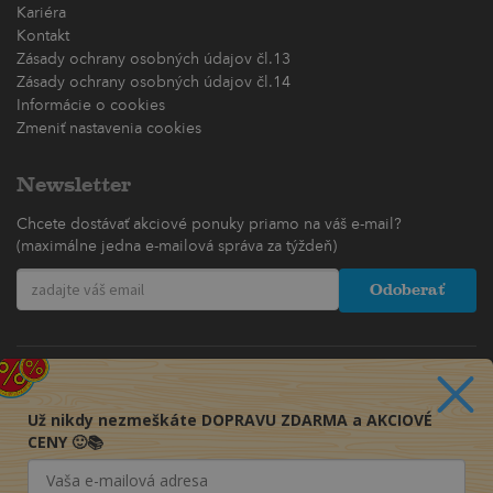
Kariéra
Kontakt
Zásady ochrany osobných údajov čl.13
Zásady ochrany osobných údajov čl.14
Informácie o cookies
Zmeniť nastavenia cookies
Newsletter
Chcete dostávať akciové ponuky priamo na váš e-mail?
(maximálne jedna e-mailová správa za týždeň)
Odoberať
Už nikdy nezmeškáte DOPRAVU ZDARMA a AKCIOVÉ
CENY 🙂📚