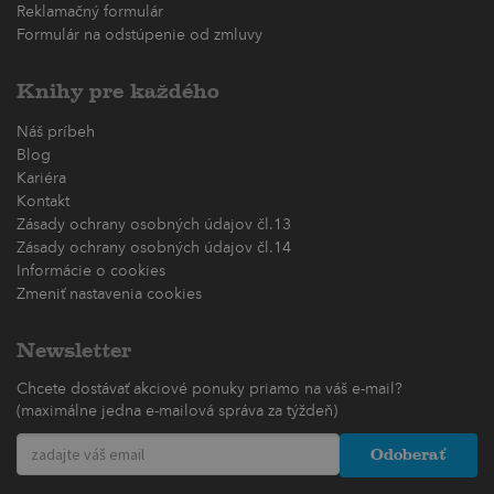
Reklamačný formulár
Formulár na odstúpenie od zmluvy
Knihy pre každého
Náš príbeh
Blog
Kariéra
Kontakt
Zásady ochrany osobných údajov čl.13
Zásady ochrany osobných údajov čl.14
Informácie o cookies
Zmeniť nastavenia cookies
Newsletter
Chcete dostávať akciové ponuky priamo na váš e-mail?
(maximálne jedna e-mailová správa za týždeň)
Odoberať