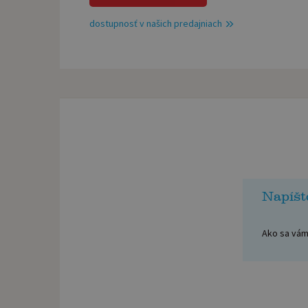
dostupnosť v našich predajniach
Napíšt
Ako sa vám 