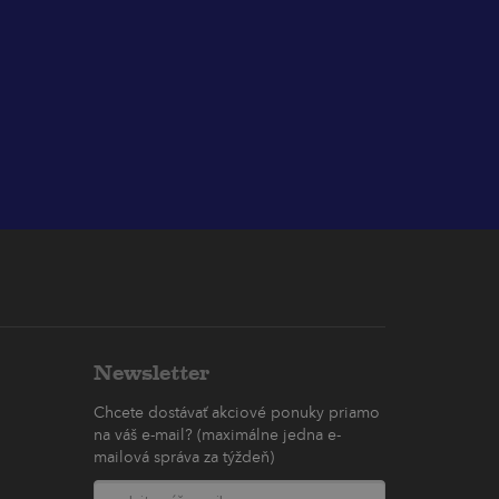
Newsletter
Chcete dostávať akciové ponuky priamo
na váš e-mail? (maximálne jedna e-
mailová správa za týždeň)