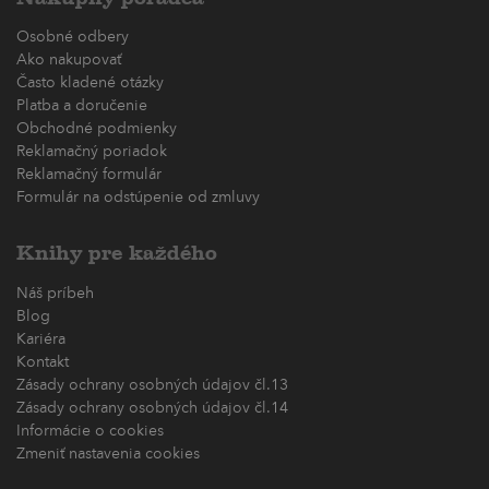
Osobné odbery
Ako nakupovať
Často kladené otázky
Platba a doručenie
Obchodné podmienky
Reklamačný poriadok
Reklamačný formulár
Formulár na odstúpenie od zmluvy
Knihy pre každého
Náš príbeh
Blog
Kariéra
Kontakt
Zásady ochrany osobných údajov čl.13
Zásady ochrany osobných údajov čl.14
Informácie o cookies
Zmeniť nastavenia cookies