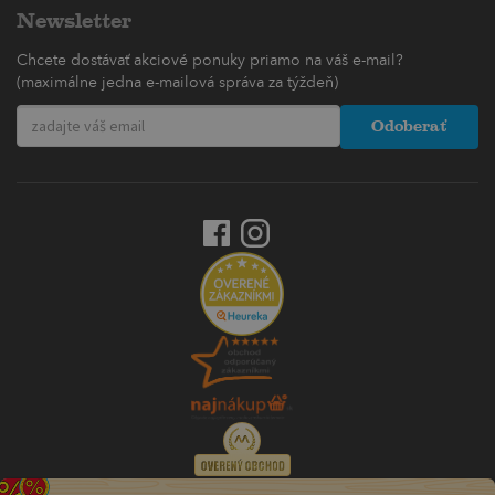
Newsletter
Chcete dostávať akciové ponuky priamo na váš e-mail?
(maximálne jedna e-mailová správa za týždeň)
Odoberať