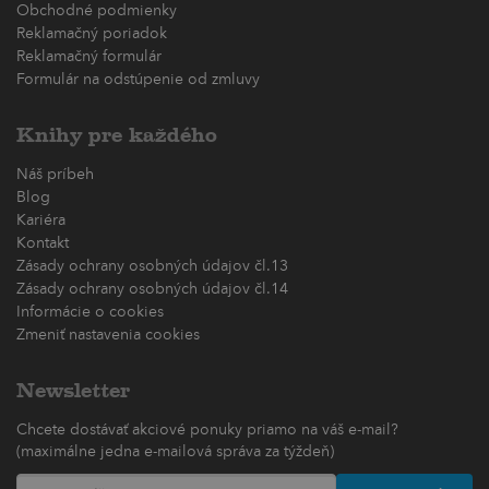
Obchodné podmienky
Reklamačný poriadok
Reklamačný formulár
Formulár na odstúpenie od zmluvy
Knihy pre každého
Náš príbeh
Blog
Kariéra
Kontakt
Zásady ochrany osobných údajov čl.13
Zásady ochrany osobných údajov čl.14
Informácie o cookies
Zmeniť nastavenia cookies
Newsletter
Chcete dostávať akciové ponuky priamo na váš e-mail?
(maximálne jedna e-mailová správa za týždeň)