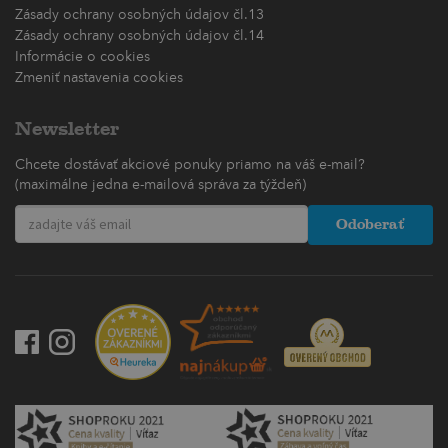
Zásady ochrany osobných údajov čl.13
Zásady ochrany osobných údajov čl.14
Informácie o cookies
Zmeniť nastavenia cookies
Newsletter
Chcete dostávať akciové ponuky priamo na váš e-mail?
(maximálne jedna e-mailová správa za týždeň)
Odoberať