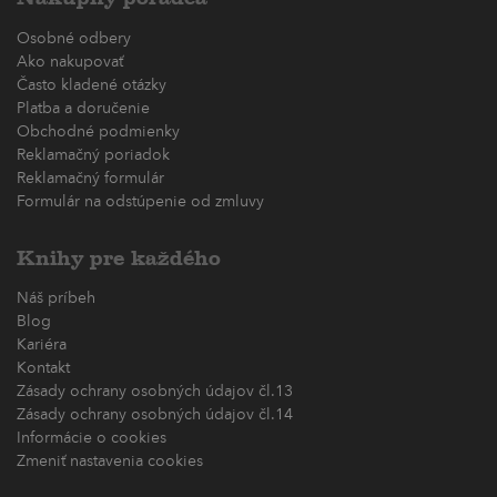
Osobné odbery
Ako nakupovať
Často kladené otázky
Platba a doručenie
Obchodné podmienky
Reklamačný poriadok
Reklamačný formulár
Formulár na odstúpenie od zmluvy
Knihy pre každého
Náš príbeh
Blog
Kariéra
Kontakt
Zásady ochrany osobných údajov čl.13
Zásady ochrany osobných údajov čl.14
Informácie o cookies
Zmeniť nastavenia cookies