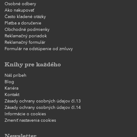
Osobné odbery
Ako nakupovať
Často kladené otázky
Platba a doručenie
Obchodné podmienky
Reklamačný poriadok
Reklamačný formulár
Formulár na odstúpenie od zmluvy
Knihy pre každého
Náš príbeh
Blog
Kariéra
Kontakt
Zásady ochrany osobných údajov čl.13
Zásady ochrany osobných údajov čl.14
Informácie o cookies
Zmeniť nastavenia cookies
Newsletter