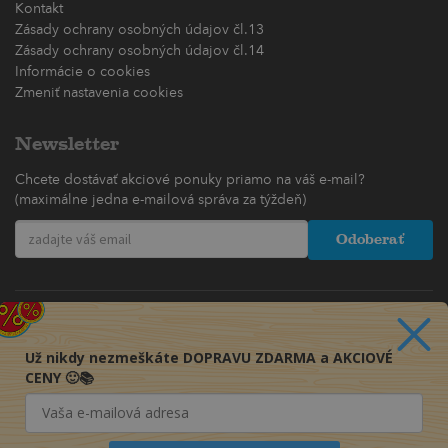
Kontakt
Zásady ochrany osobných údajov čl.13
Zásady ochrany osobných údajov čl.14
Informácie o cookies
Zmeniť nastavenia cookies
Newsletter
Chcete dostávať akciové ponuky priamo na váš e-mail?
(maximálne jedna e-mailová správa za týždeň)
Odoberať
Už nikdy nezmeškáte DOPRAVU ZDARMA a AKCIOVÉ
CENY 🙂📚